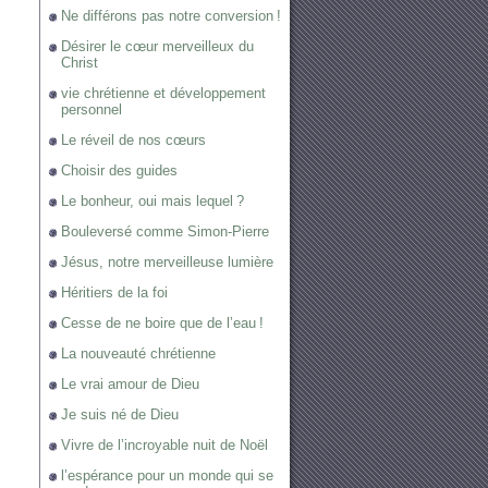
Ne différons pas notre conversion !
Désirer le cœur merveilleux du
Christ
vie chrétienne et développement
personnel
Le réveil de nos cœurs
Choisir des guides
Le bonheur, oui mais lequel ?
Bouleversé comme Simon-Pierre
Jésus, notre merveilleuse lumière
Héritiers de la foi
Cesse de ne boire que de l’eau !
La nouveauté chrétienne
Le vrai amour de Dieu
Je suis né de Dieu
Vivre de l’incroyable nuit de Noël
l’espérance pour un monde qui se