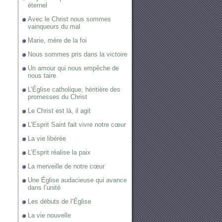
éternel
Avec le Christ nous sommes
vainqueurs du mal
Marie, mère de la foi
Nous sommes pris dans la victoire
Un amour qui nous empêche de
nous taire
L’Église catholique, héritière des
promesses du Christ
Le Christ est là, il agit
L’Esprit Saint fait vivre notre cœur
La vie libérée
L’Esprit réalise la paix
La merveille de notre cœur
Une Église audacieuse qui avance
dans l’unité
Les débuts de l’Église
La vie nouvelle