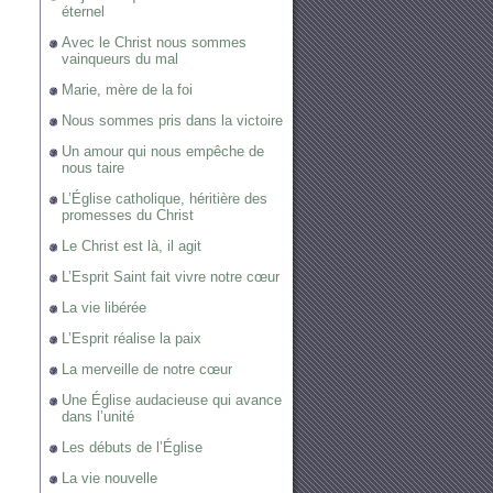
éternel
Avec le Christ nous sommes
vainqueurs du mal
Marie, mère de la foi
Nous sommes pris dans la victoire
Un amour qui nous empêche de
nous taire
L’Église catholique, héritière des
promesses du Christ
Le Christ est là, il agit
L’Esprit Saint fait vivre notre cœur
La vie libérée
L’Esprit réalise la paix
La merveille de notre cœur
Une Église audacieuse qui avance
dans l’unité
Les débuts de l’Église
La vie nouvelle