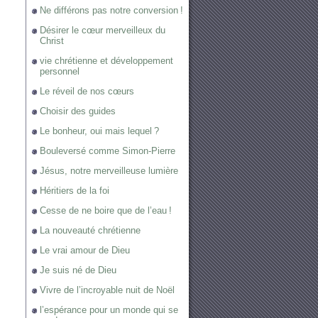
Ne différons pas notre conversion !
Désirer le cœur merveilleux du
Christ
vie chrétienne et développement
personnel
Le réveil de nos cœurs
Choisir des guides
Le bonheur, oui mais lequel ?
Bouleversé comme Simon-Pierre
Jésus, notre merveilleuse lumière
Héritiers de la foi
Cesse de ne boire que de l’eau !
La nouveauté chrétienne
Le vrai amour de Dieu
Je suis né de Dieu
Vivre de l’incroyable nuit de Noël
l’espérance pour un monde qui se