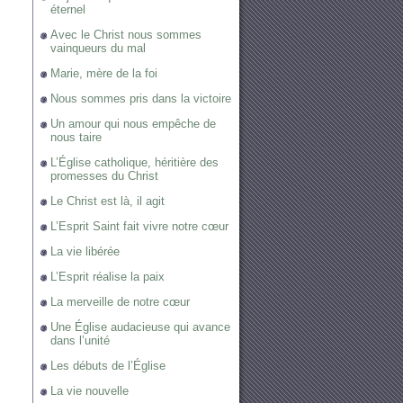
éternel
Avec le Christ nous sommes
vainqueurs du mal
Marie, mère de la foi
Nous sommes pris dans la victoire
Un amour qui nous empêche de
nous taire
L’Église catholique, héritière des
promesses du Christ
Le Christ est là, il agit
L’Esprit Saint fait vivre notre cœur
La vie libérée
L’Esprit réalise la paix
La merveille de notre cœur
Une Église audacieuse qui avance
dans l’unité
Les débuts de l’Église
La vie nouvelle