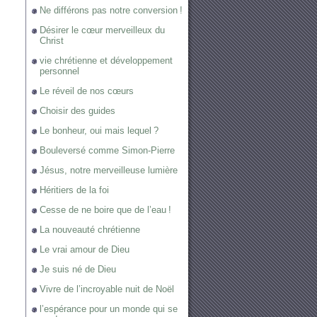
Ne différons pas notre conversion !
Désirer le cœur merveilleux du
Christ
vie chrétienne et développement
personnel
Le réveil de nos cœurs
Choisir des guides
Le bonheur, oui mais lequel ?
Bouleversé comme Simon-Pierre
Jésus, notre merveilleuse lumière
Héritiers de la foi
Cesse de ne boire que de l’eau !
La nouveauté chrétienne
Le vrai amour de Dieu
Je suis né de Dieu
Vivre de l’incroyable nuit de Noël
l’espérance pour un monde qui se