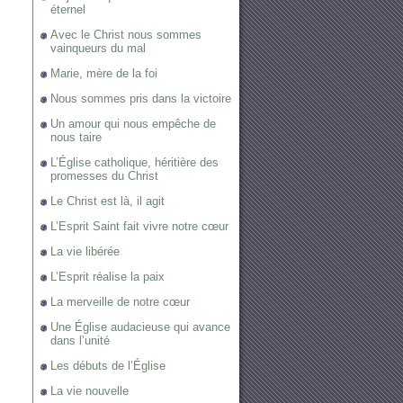
éternel
Avec le Christ nous sommes
vainqueurs du mal
Marie, mère de la foi
Nous sommes pris dans la victoire
Un amour qui nous empêche de
nous taire
L’Église catholique, héritière des
promesses du Christ
Le Christ est là, il agit
L’Esprit Saint fait vivre notre cœur
La vie libérée
L’Esprit réalise la paix
La merveille de notre cœur
Une Église audacieuse qui avance
dans l’unité
Les débuts de l’Église
La vie nouvelle