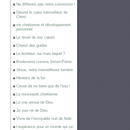
Ne différons pas notre conversion !
Désirer le cœur merveilleux du
Christ
vie chrétienne et développement
personnel
Le réveil de nos cœurs
Choisir des guides
Le bonheur, oui mais lequel ?
Bouleversé comme Simon-Pierre
Jésus, notre merveilleuse lumière
Héritiers de la foi
Cesse de ne boire que de l’eau !
La nouveauté chrétienne
Le vrai amour de Dieu
Je suis né de Dieu
Vivre de l’incroyable nuit de Noël
l’espérance pour un monde qui se